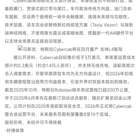
Cybercab采用极简主义设计语言，车身由金色不锈钢打造，配
备鸥翼门、贯穿式前灯带与尾灯。车内取消传统方向盘、油门及刹
车踏板，仅设两个座椅和一块中央触摸屏，强调未来感与功能性。
技术层面，该车完全依赖特斯拉纯视觉方案（Tesla Vision）与端到
端神经网络，不使用激光雷达或高精地图，搭载新一代AI4硬件平台
以支持全场景无监督自动驾驶。
据公开资料，Cybercab目标售价低于3万美元，单英里运营成本
预计约0.2美元（约合1.4元人民币），并支持无线充电，适配高频次
无人调度需求。尽管早期原型车均为无方向盘设计，但2026年初路
测车辆曾短暂出现带方向盘版本，引发外界对双版本规划的猜测。
截至2025年10月，特斯拉Robotaxi相关测试里程已超200万公里，
并于2025年6月率先在奥斯汀启动试点服务，随后扩展至旧金山湾
区。公司计划在2025年底前取消安全员，2026年正式将Cybercab
整合进运营平台，未来服务范围有望覆盖8至10个区域。
版权所有，未经许可不得转载
-好博体育